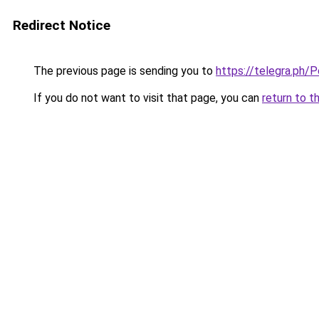
Redirect Notice
The previous page is sending you to
https://telegra.ph
If you do not want to visit that page, you can
return to t